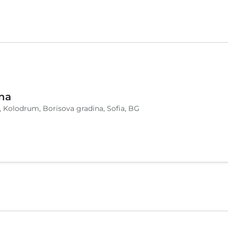
na
, Kolodrum, Borisova gradina, Sofia, BG