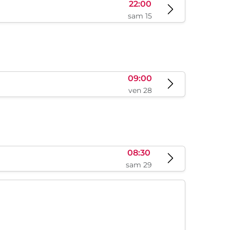
22:00
sam 15
09:00
ven 28
08:30
sam 29