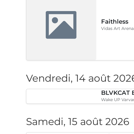
Faithless
Vidas Art Arena
Vendredi, 14 août 202
Wake UP Varvar
Samedi, 15 août 2026