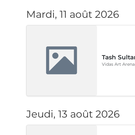
Mardi, 11 août 2026
Tash Sulta
Vidas Art Arena
Jeudi, 13 août 2026