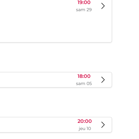
19:00
sam 29
18:00
sam 05
20:00
jeu 10