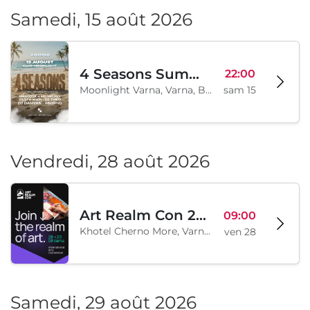
Samedi, 15 août 2026
4 Seasons Summer Edition
22:00
Moonlight Varna, Varna, BG
sam 15
Vendredi, 28 août 2026
Art Realm Con 2026
09:00
Khotel Cherno More, Varna, BG
ven 28
Samedi, 29 août 2026