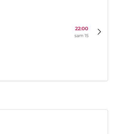
22:00
sam 15