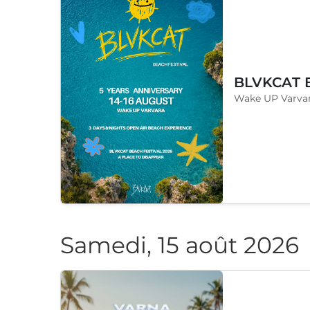
Wake UP Varvar
Samedi, 15 août 2026