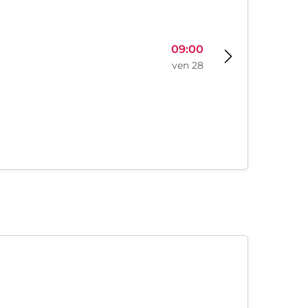
09:00
ven 28