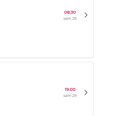
08:30
sam 29
19:00
sam 29