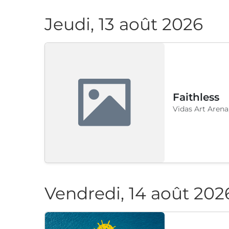
Jeudi, 13 août 2026
Faithless
Vidas Art Arena
Vendredi, 14 août 202