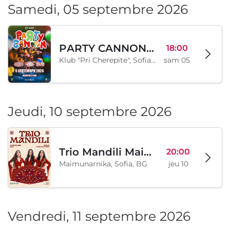
Samedi, 05 septembre 2026
PARTY CANNON live in Sofia
18:00
Klub "Pri Cherepite", Sofia, BG
sam 05
Jeudi, 10 septembre 2026
Trio Mandili Maimunarnika- Sofia
20:00
Maimunarnika, Sofia, BG
jeu 10
Vendredi, 11 septembre 2026