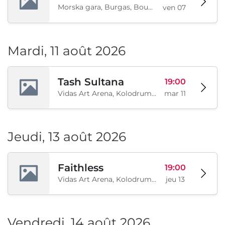
Morska gara, Burgas, Bourgas, BG
ven 07
Mardi, 11 août 2026
Tash Sultana
19:00
Vidas Art Arena, Kolodrum, Borisova gradina, Sofia, BG
mar 11
Jeudi, 13 août 2026
Faithless
19:00
Vidas Art Arena, Kolodrum, Borisova gradina, Sofia, BG
jeu 13
Vendredi, 14 août 2026