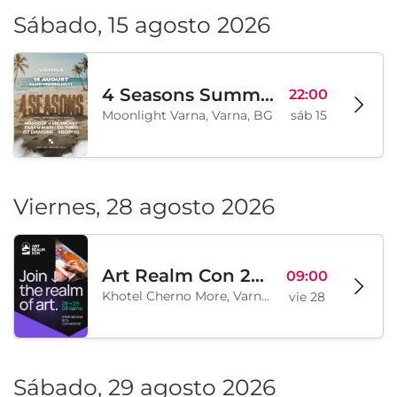
Sábado, 15 agosto 2026
4 Seasons Summer Edition
22:00
Moonlight Varna, Varna, BG
sáb 15
Viernes, 28 agosto 2026
Art Realm Con 2026
09:00
Khotel Cherno More, Varna, BG
vie 28
Sábado, 29 agosto 2026