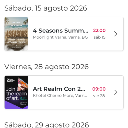
Sábado, 15 agosto 2026
4 Seasons Summer Edition
22:00
Moonlight Varna, Varna, BG
sáb 15
Viernes, 28 agosto 2026
Art Realm Con 2026
09:00
Khotel Cherno More, Varna, BG
vie 28
Sábado, 29 agosto 2026