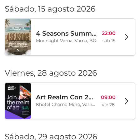
Sábado, 15 agosto 2026
4 Seasons Summer Edition
22:00
Moonlight Varna, Varna, BG
sáb 15
Viernes, 28 agosto 2026
Art Realm Con 2026
09:00
Khotel Cherno More, Varna, BG
vie 28
Sábado, 29 agosto 2026