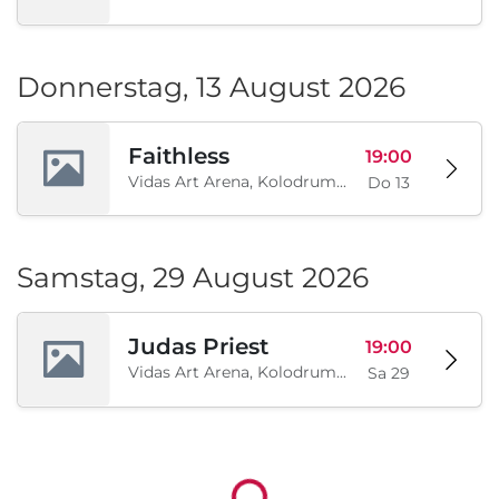
Donnerstag, 13 August 2026
Faithless
19:00
Vidas Art Arena, Kolodrum, Borisova gradina, Sofia, BG
Do 13
Samstag, 29 August 2026
Judas Priest
19:00
Vidas Art Arena, Kolodrum, Borisova gradina, Sofia, BG
Sa 29