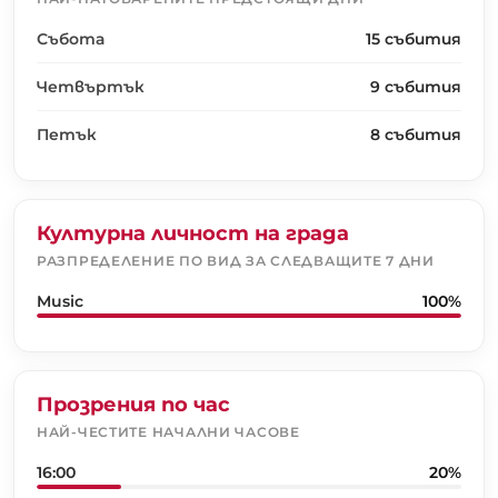
Събота
15 събития
Четвъртък
9 събития
Петък
8 събития
Културна личност на града
РАЗПРЕДЕЛЕНИЕ ПО ВИД ЗА СЛЕДВАЩИТЕ 7 ДНИ
Music
100%
Прозрения по час
НАЙ-ЧЕСТИТЕ НАЧАЛНИ ЧАСОВЕ
16:00
20%