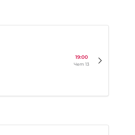
19:00
Чет 13