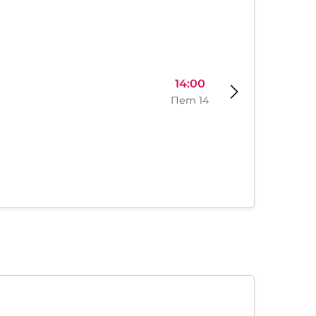
14:00
Пет 14