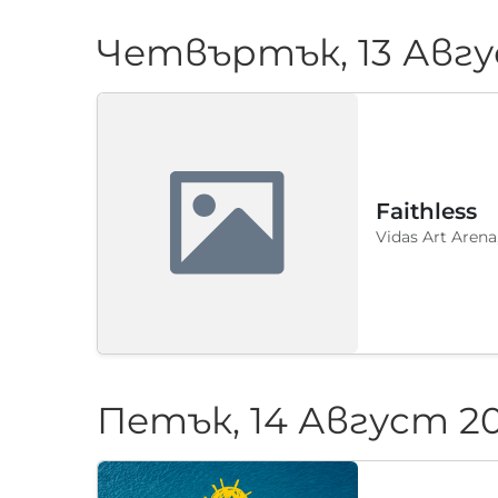
Четвъртък, 13 Авгу
Faithless
Vidas Art Arena
Петък, 14 Август 2