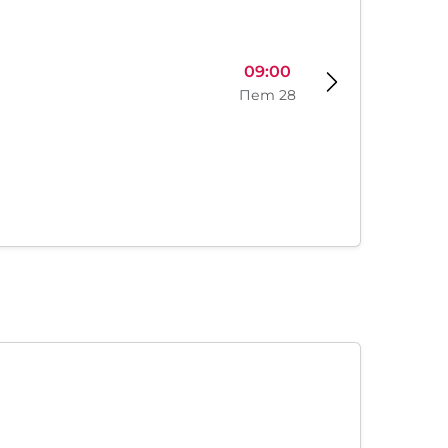
09:00
Пет 28