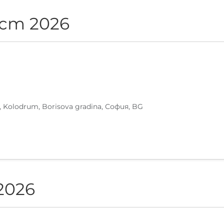
ст 2026
, Kolodrum, Borisova gradina, София, BG
2026