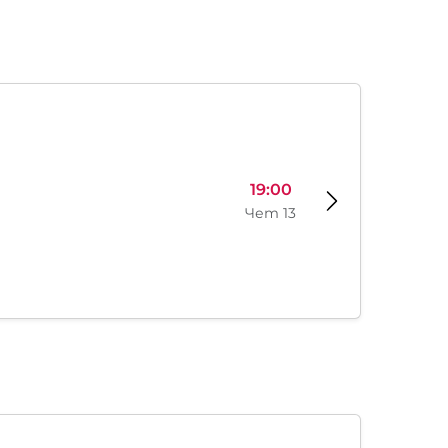
19:00
Чет 13