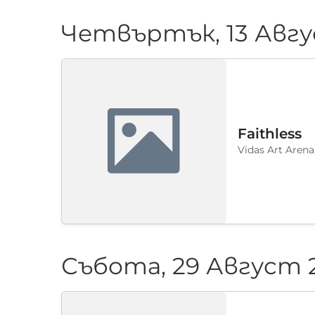
Четвъртък, 13 Авгу
Faithless
Vidas Art Arena
Събота, 29 Август 