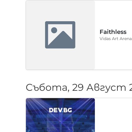
Faithless
Vidas Art Arena
Събота, 29 Август 