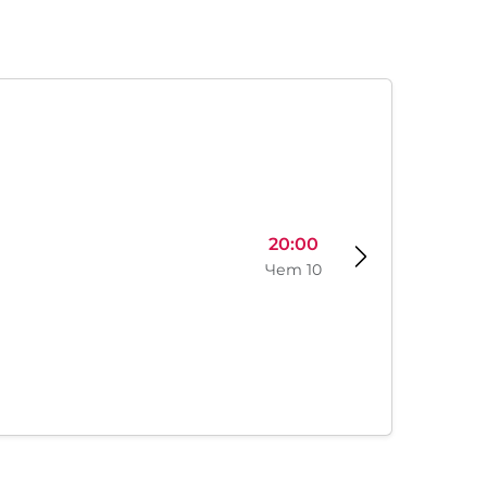
20:00
Чет 10