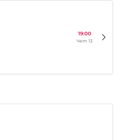
19:00
Чет 13