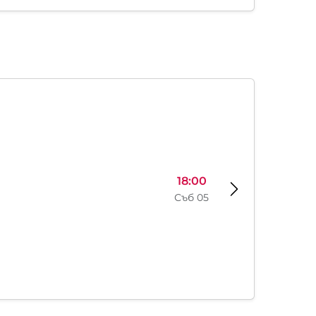
18:00
Съб 05