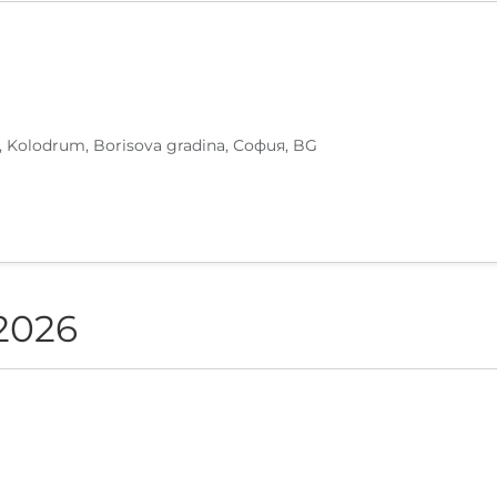
, Kolodrum, Borisova gradina, София, BG
2026