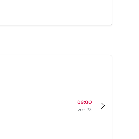
09:00
ven 23