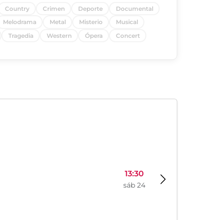
Country
Crimen
Deporte
Documental
Melodrama
Metal
Misterio
Musical
Tragedia
Western
Ópera
Concert
13:30
sáb 24