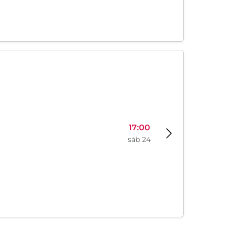
17:00
sáb 24