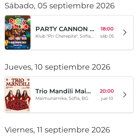
Sábado, 05 septiembre 2026
PARTY CANNON live in Sofia
18:00
Klub "Pri Cherepite", Sofía, BG
sáb 05
Jueves, 10 septiembre 2026
Trio Mandili Maimunarnika- Sofia
20:00
Maimunarnika, Sofía, BG
jue 10
Viernes, 11 septiembre 2026