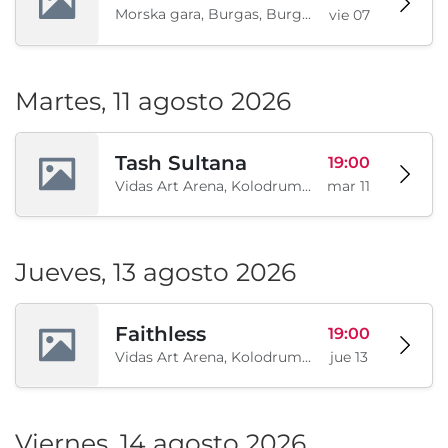
Morska gara, Burgas, Burgas, BG
vie 07
Martes, 11 agosto 2026
Tash Sultana
19:00
Vidas Art Arena, Kolodrum, Borisova gradina, Sofía, BG
mar 11
Jueves, 13 agosto 2026
Faithless
19:00
Vidas Art Arena, Kolodrum, Borisova gradina, Sofía, BG
jue 13
Viernes, 14 agosto 2026