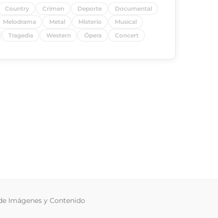
Country
Crimen
Deporte
Documental
Melodrama
Metal
Misterio
Musical
Tragedia
Western
Ópera
Concert
 de Imágenes y Contenido