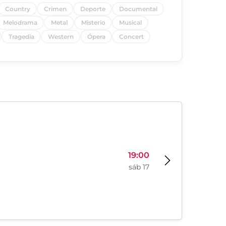
Country
Crimen
Deporte
Documental
Melodrama
Metal
Misterio
Musical
Tragedia
Western
Ópera
Concert
19:00
sáb 17