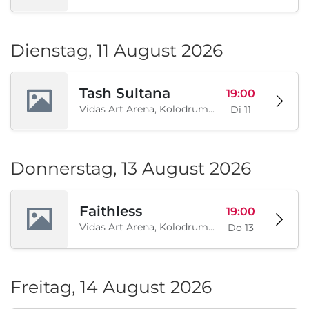
Dienstag, 11 August 2026
Tash Sultana
19:00
Vidas Art Arena, Kolodrum, Borisova gradina, Sofia, BG
Di 11
Donnerstag, 13 August 2026
Faithless
19:00
Vidas Art Arena, Kolodrum, Borisova gradina, Sofia, BG
Do 13
Freitag, 14 August 2026