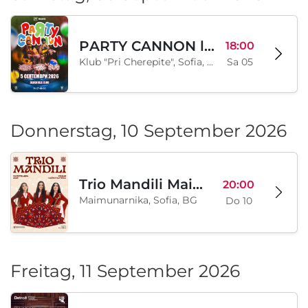
PARTY CANNON live in Sofia
18:00
Klub "Pri Cherepite", Sofia, BG
Sa 05
Donnerstag, 10 September 2026
Trio Mandili Maimunarnika- Sofia
20:00
Maimunarnika, Sofia, BG
Do 10
Freitag, 11 September 2026