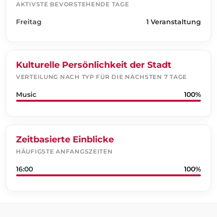
AKTIVSTE BEVORSTEHENDE TAGE
Freitag
1 Veranstaltung
Kulturelle Persönlichkeit der Stadt
VERTEILUNG NACH TYP FÜR DIE NÄCHSTEN 7 TAGE
Music
100%
Zeitbasierte Einblicke
HÄUFIGSTE ANFANGSZEITEN
16:00
100%