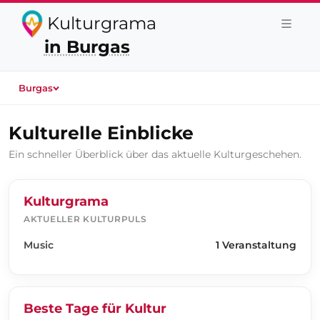
Kulturgrama
in Burgas
Burgas
Kulturelle Einblicke
Ein schneller Überblick über das aktuelle Kulturgeschehen.
Kulturgrama
AKTUELLER KULTURPULS
Music
1 Veranstaltung
Beste Tage für Kultur