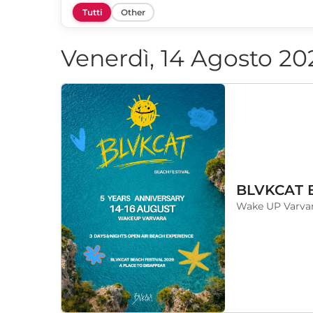
Tutti
Other
Venerdì, 14 Agosto 20
Wake UP Varvar