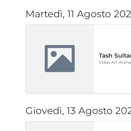
Martedì, 11 Agosto 20
Tash Sulta
Vidas Art Arena
Giovedì, 13 Agosto 20