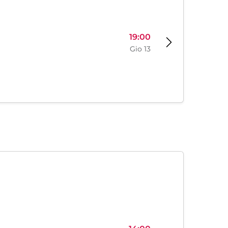
19:00
Gio 13