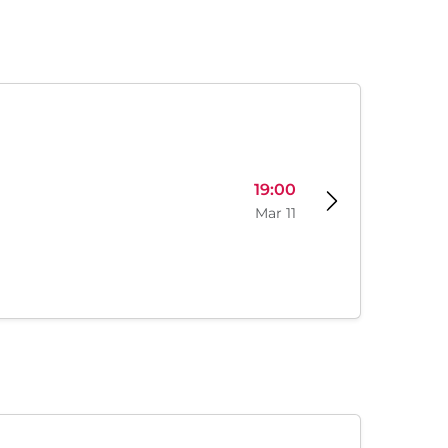
19:00
Mar 11