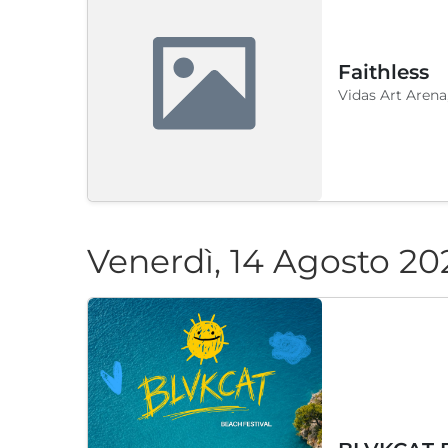
Faithless
Vidas Art Arena
Venerdì, 14 Agosto 20