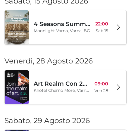
Sabato, 15 Agosto 2026
4 Seasons Summer Edition
22:00
Moonlight Varna, Varna, BG
Sab 15
Venerdì, 28 Agosto 2026
Art Realm Con 2026
09:00
Khotel Cherno More, Varna, BG
Ven 28
Sabato, 29 Agosto 2026