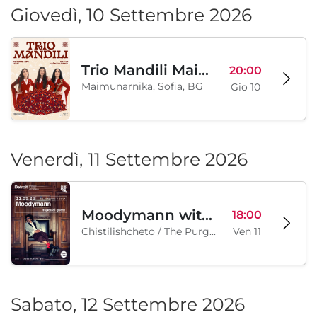
Giovedì, 10 Settembre 2026
Trio Mandili Maimunarnika- Sofia
20:00
Maimunarnika, Sofia, BG
Gio 10
Venerdì, 11 Settembre 2026
Moodymann with special guests
18:00
Chistilishcheto / The Purgatory, Sofia, BG
Ven 11
Sabato, 12 Settembre 2026