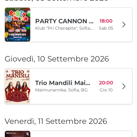
PARTY CANNON live in Sofia
18:00
Klub "Pri Cherepite", Sofia, BG
Sab 05
Giovedì, 10 Settembre 2026
Trio Mandili Maimunarnika- Sofia
20:00
Maimunarnika, Sofia, BG
Gio 10
Venerdì, 11 Settembre 2026