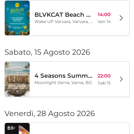
BLVKCAT Beach Festival 2026, Wake up Varvara
14:00
Wake UP Varvara, Varvara, BG
Ven 14
Sabato, 15 Agosto 2026
4 Seasons Summer Edition
22:00
Moonlight Varna, Varna, BG
Sab 15
Venerdì, 28 Agosto 2026