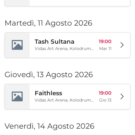
Martedì, 11 Agosto 2026
Tash Sultana
19:00
Vidas Art Arena, Kolodrum, Borisova gradina, Sofia, BG
Mar 11
Giovedì, 13 Agosto 2026
Faithless
19:00
Vidas Art Arena, Kolodrum, Borisova gradina, Sofia, BG
Gio 13
Venerdì, 14 Agosto 2026