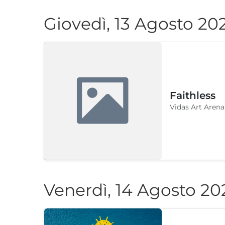
Giovedì, 13 Agosto 20
Faithless
Vidas Art Arena
Venerdì, 14 Agosto 20