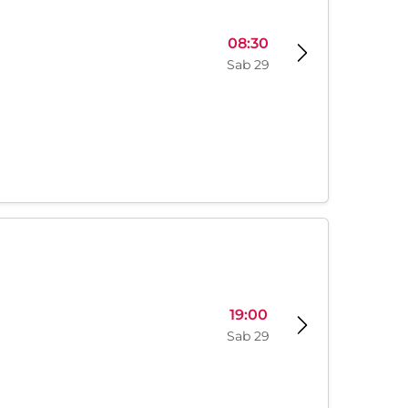
08:30
Sab 29
19:00
Sab 29