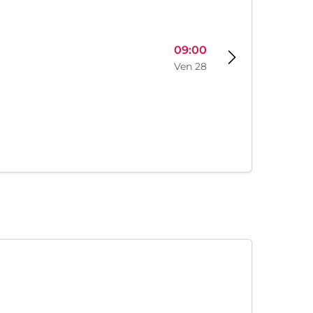
09:00
Ven 28