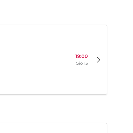
19:00
Gio 13