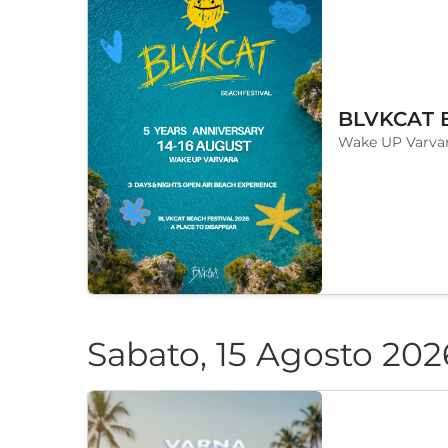
Wake UP Varvar
Sabato, 15 Agosto 202