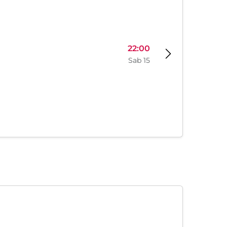
22:00
Sab 15