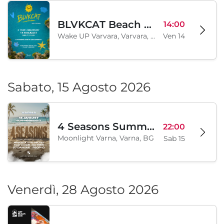
BLVKCAT Beach Festival 2026, Wake up Varvara
14:00
Wake UP Varvara, Varvara, BG
Ven 14
Sabato, 15 Agosto 2026
4 Seasons Summer Edition
22:00
Moonlight Varna, Varna, BG
Sab 15
Venerdì, 28 Agosto 2026