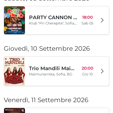
PARTY CANNON live in Sofia
18:00
Klub "Pri Cherepite", Sofia, BG
Sab 05
Giovedì, 10 Settembre 2026
Trio Mandili Maimunarnika- Sofia
20:00
Maimunarnika, Sofia, BG
Gio 10
Venerdì, 11 Settembre 2026