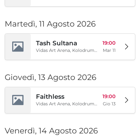
Martedì, 11 Agosto 2026
Tash Sultana
19:00
Vidas Art Arena, Kolodrum, Borisova gradina, Sofia, BG
Mar 11
Giovedì, 13 Agosto 2026
Faithless
19:00
Vidas Art Arena, Kolodrum, Borisova gradina, Sofia, BG
Gio 13
Venerdì, 14 Agosto 2026