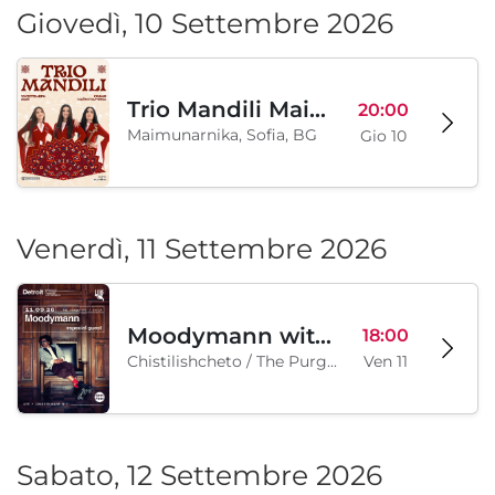
Giovedì, 10 Settembre 2026
Trio Mandili Maimunarnika- Sofia
20:00
Maimunarnika, Sofia, BG
Gio 10
Venerdì, 11 Settembre 2026
Moodymann with special guests
18:00
Chistilishcheto / The Purgatory, Sofia, BG
Ven 11
Sabato, 12 Settembre 2026