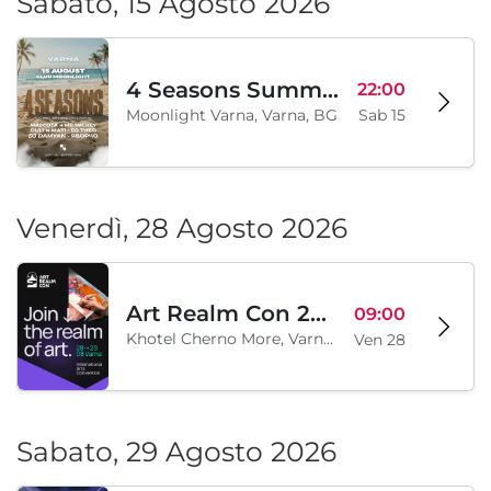
Sabato, 15 Agosto 2026
4 Seasons Summer Edition
22:00
Moonlight Varna, Varna, BG
Sab 15
Venerdì, 28 Agosto 2026
Art Realm Con 2026
09:00
Khotel Cherno More, Varna, BG
Ven 28
Sabato, 29 Agosto 2026