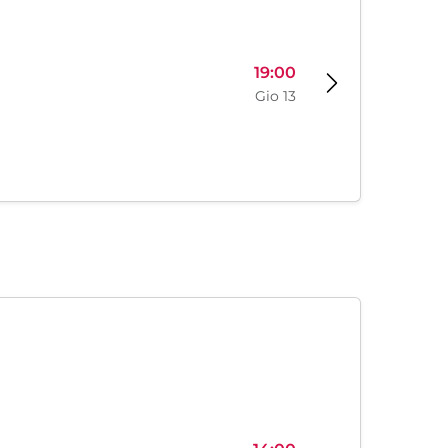
19:00
Gio 13