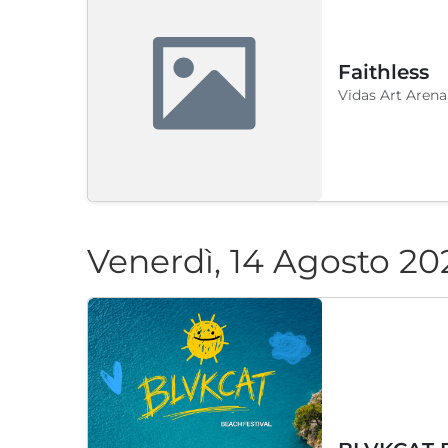
Faithless
Vidas Art Arena
Venerdì, 14 Agosto 20