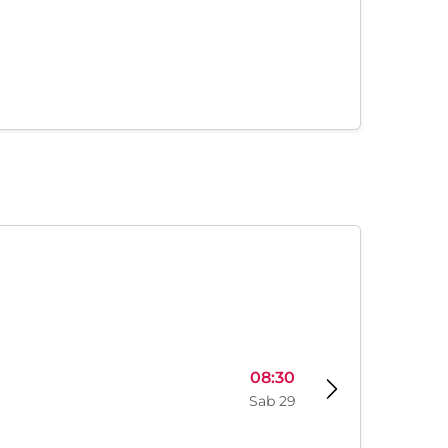
08:30
Sab 29