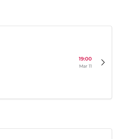
19:00
Mar 11