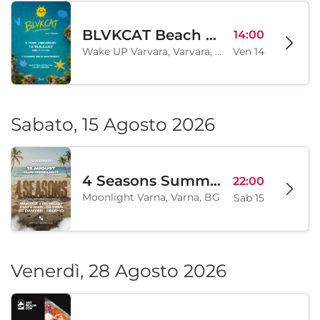
BLVKCAT Beach Festival 2026, Wake up Varvara
14:00
Wake UP Varvara, Varvara, BG
Ven 14
Sabato, 15 Agosto 2026
4 Seasons Summer Edition
22:00
Moonlight Varna, Varna, BG
Sab 15
Venerdì, 28 Agosto 2026