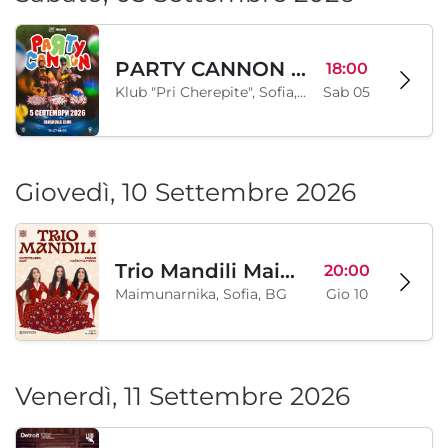
PARTY CANNON live in Sofia
18:00
Klub "Pri Cherepite", Sofia, BG
Sab 05
Giovedì, 10 Settembre 2026
Trio Mandili Maimunarnika- Sofia
20:00
Maimunarnika, Sofia, BG
Gio 10
Venerdì, 11 Settembre 2026