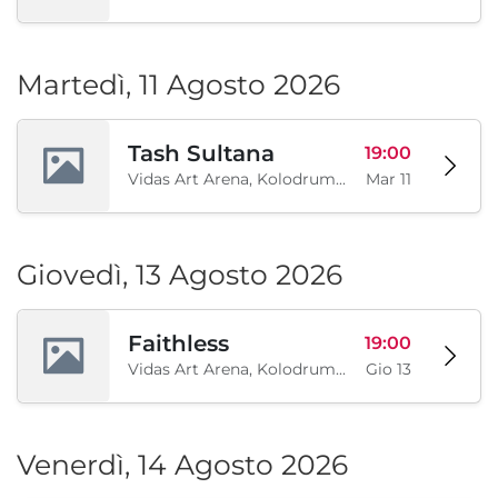
Martedì, 11 Agosto 2026
Tash Sultana
19:00
Vidas Art Arena, Kolodrum, Borisova gradina, Sofia, BG
Mar 11
Giovedì, 13 Agosto 2026
Faithless
19:00
Vidas Art Arena, Kolodrum, Borisova gradina, Sofia, BG
Gio 13
Venerdì, 14 Agosto 2026