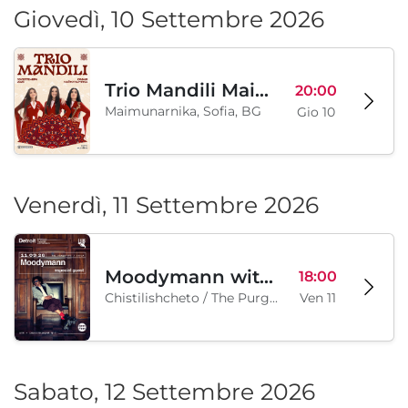
Giovedì, 10 Settembre 2026
Trio Mandili Maimunarnika- Sofia
20:00
Maimunarnika, Sofia, BG
Gio 10
Venerdì, 11 Settembre 2026
Moodymann with special guests
18:00
Chistilishcheto / The Purgatory, Sofia, BG
Ven 11
Sabato, 12 Settembre 2026