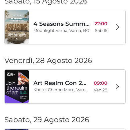
Sabato, 15 Agosto 2026
4 Seasons Summer Edition
22:00
Moonlight Varna, Varna, BG
Sab 15
Venerdì, 28 Agosto 2026
Art Realm Con 2026
09:00
Khotel Cherno More, Varna, BG
Ven 28
Sabato, 29 Agosto 2026