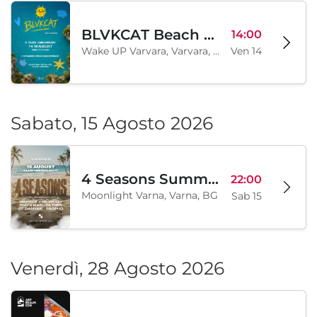
BLVKCAT Beach Festival 2026, Wake up Varvara
14:00
Wake UP Varvara, Varvara, BG
Ven 14
Sabato, 15 Agosto 2026
4 Seasons Summer Edition
22:00
Moonlight Varna, Varna, BG
Sab 15
Venerdì, 28 Agosto 2026