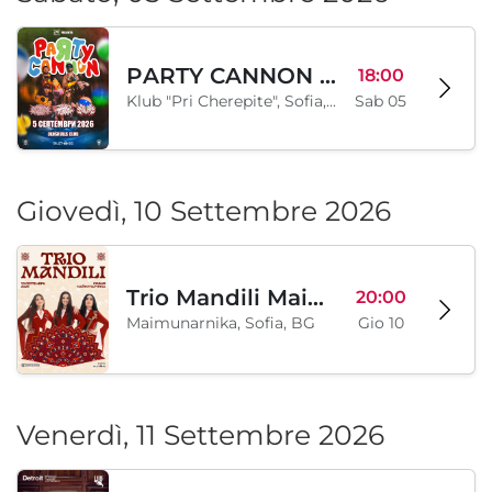
PARTY CANNON live in Sofia
18:00
Klub "Pri Cherepite", Sofia, BG
Sab 05
Giovedì, 10 Settembre 2026
Trio Mandili Maimunarnika- Sofia
20:00
Maimunarnika, Sofia, BG
Gio 10
Venerdì, 11 Settembre 2026