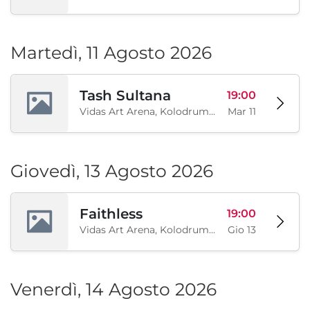
Martedì, 11 Agosto 2026
Tash Sultana
19:00
Vidas Art Arena, Kolodrum, Borisova gradina, Sofia, BG
Mar 11
Giovedì, 13 Agosto 2026
Faithless
19:00
Vidas Art Arena, Kolodrum, Borisova gradina, Sofia, BG
Gio 13
Venerdì, 14 Agosto 2026