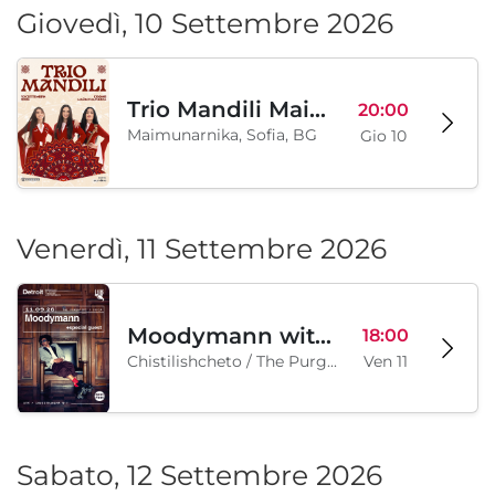
Giovedì, 10 Settembre 2026
Trio Mandili Maimunarnika- Sofia
20:00
Maimunarnika, Sofia, BG
Gio 10
Venerdì, 11 Settembre 2026
Moodymann with special guests
18:00
Chistilishcheto / The Purgatory, Sofia, BG
Ven 11
Sabato, 12 Settembre 2026