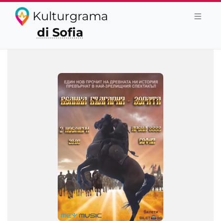
Kulturgrama
di Sofia