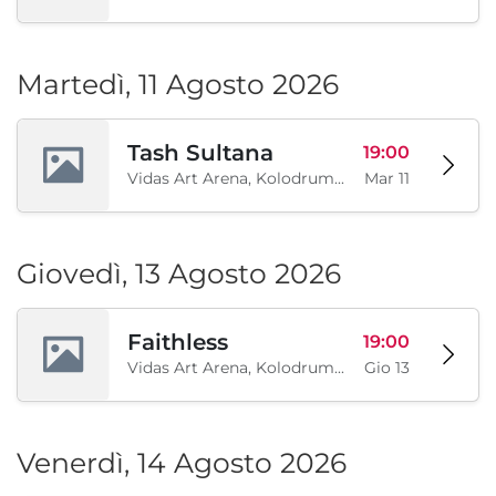
Martedì, 11 Agosto 2026
Tash Sultana
19:00
Vidas Art Arena, Kolodrum, Borisova gradina, Sofia, BG
Mar 11
Giovedì, 13 Agosto 2026
Faithless
19:00
Vidas Art Arena, Kolodrum, Borisova gradina, Sofia, BG
Gio 13
Venerdì, 14 Agosto 2026