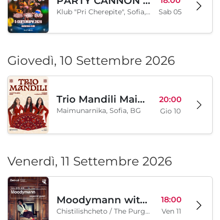
PARTY CANNON live in Sofia
18:00
Klub "Pri Cherepite", Sofia, BG
Sab 05
Giovedì, 10 Settembre 2026
Trio Mandili Maimunarnika- Sofia
20:00
Maimunarnika, Sofia, BG
Gio 10
Venerdì, 11 Settembre 2026