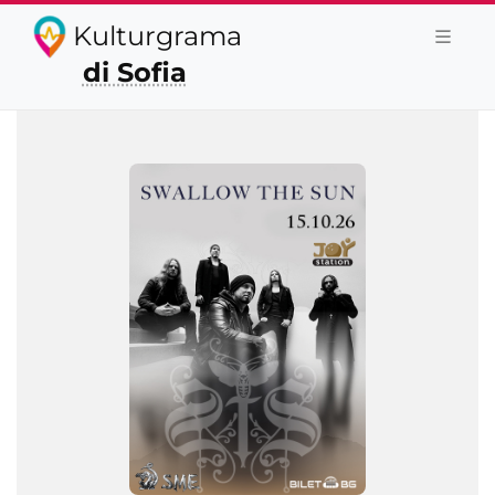
Kulturgrama
di Sofia