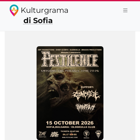
Kulturgrama
di Sofia