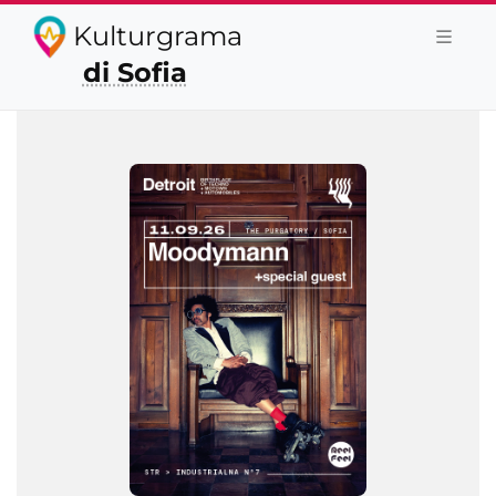
Kulturgrama
di Sofia