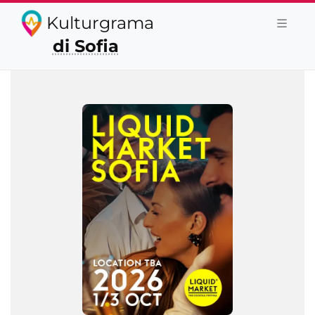
Kulturgrama
di Sofia