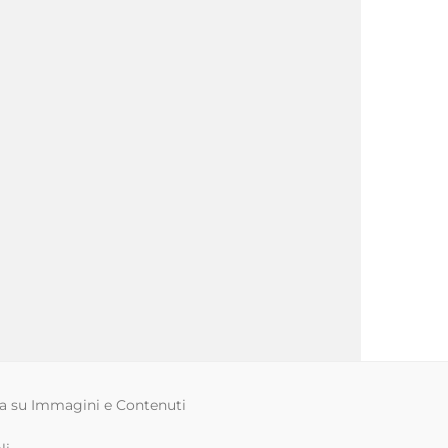
ca su Immagini e Contenuti