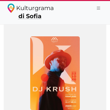
Kulturgrama
di Sofia