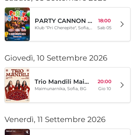
PARTY CANNON live in Sofia
18:00
Klub "Pri Cherepite", Sofia, BG
Sab 05
Giovedì, 10 Settembre 2026
Trio Mandili Maimunarnika- Sofia
20:00
Maimunarnika, Sofia, BG
Gio 10
Venerdì, 11 Settembre 2026