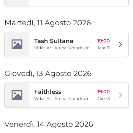
Martedì, 11 Agosto 2026
Tash Sultana
19:00
Vidas Art Arena, Kolodrum, Borisova gradina, Sofia, BG
Mar 11
Giovedì, 13 Agosto 2026
Faithless
19:00
Vidas Art Arena, Kolodrum, Borisova gradina, Sofia, BG
Gio 13
Venerdì, 14 Agosto 2026