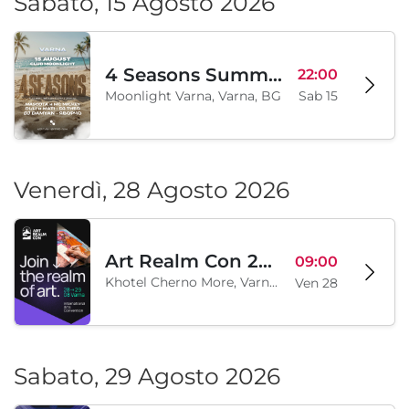
Sabato, 15 Agosto 2026
4 Seasons Summer Edition
22:00
Moonlight Varna, Varna, BG
Sab 15
Venerdì, 28 Agosto 2026
Art Realm Con 2026
09:00
Khotel Cherno More, Varna, BG
Ven 28
Sabato, 29 Agosto 2026