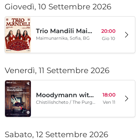
Giovedì, 10 Settembre 2026
Trio Mandili Maimunarnika- Sofia
20:00
Maimunarnika, Sofia, BG
Gio 10
Venerdì, 11 Settembre 2026
Moodymann with special guests
18:00
Chistilishcheto / The Purgatory, Sofia, BG
Ven 11
Sabato, 12 Settembre 2026