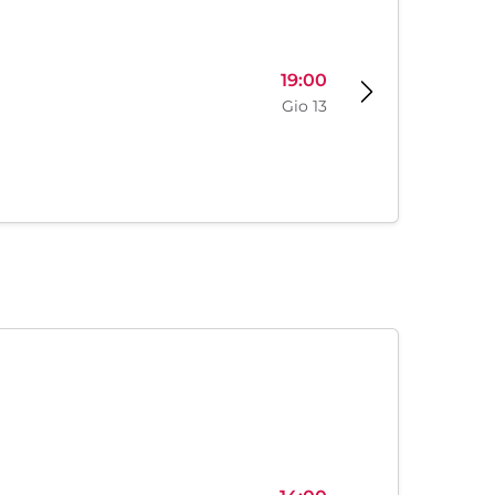
19:00
Gio 13