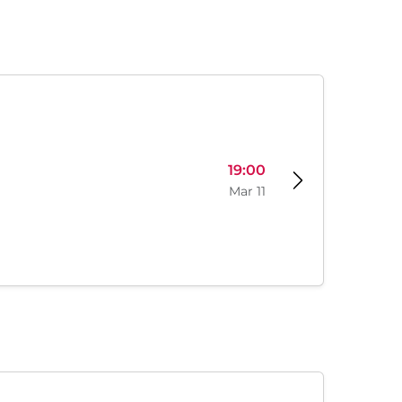
19:00
Mar 11