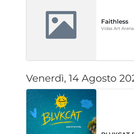
Faithless
Vidas Art Arena
Venerdì, 14 Agosto 20