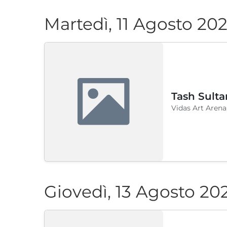
Martedì, 11 Agosto 20
Tash Sulta
Vidas Art Arena
Giovedì, 13 Agosto 20