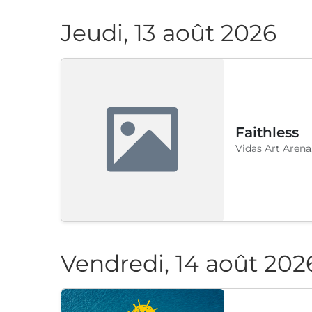
Jeudi, 13 août 2026
Faithless
Vidas Art Arena
Vendredi, 14 août 202