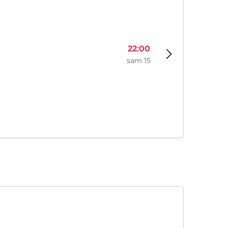
22:00
sam 15