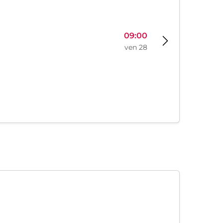
09:00
ven 28