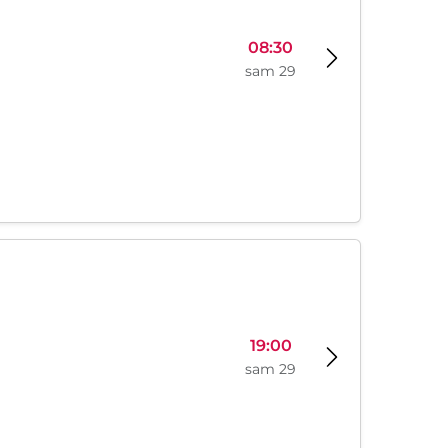
08:30
sam 29
19:00
sam 29