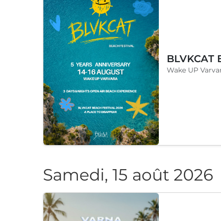
Wake UP Varvar
Samedi, 15 août 2026