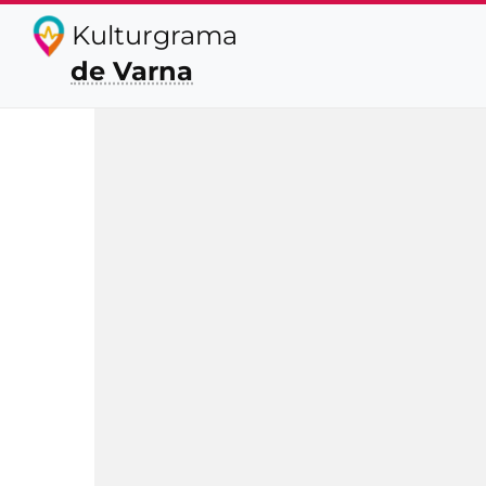
Kulturgrama
de Varna