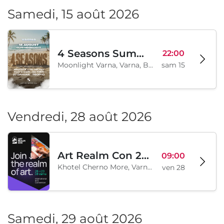
Samedi, 15 août 2026
4 Seasons Summer Edition
22:00
Moonlight Varna, Varna, BG
sam 15
Vendredi, 28 août 2026
Art Realm Con 2026
09:00
Khotel Cherno More, Varna, BG
ven 28
Samedi, 29 août 2026