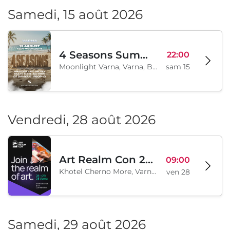
Samedi, 15 août 2026
4 Seasons Summer Edition
22:00
Moonlight Varna, Varna, BG
sam 15
Vendredi, 28 août 2026
Art Realm Con 2026
09:00
Khotel Cherno More, Varna, BG
ven 28
Samedi, 29 août 2026