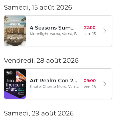
Samedi, 15 août 2026
4 Seasons Summer Edition
22:00
Moonlight Varna, Varna, BG
sam 15
Vendredi, 28 août 2026
Art Realm Con 2026
09:00
Khotel Cherno More, Varna, BG
ven 28
Samedi, 29 août 2026