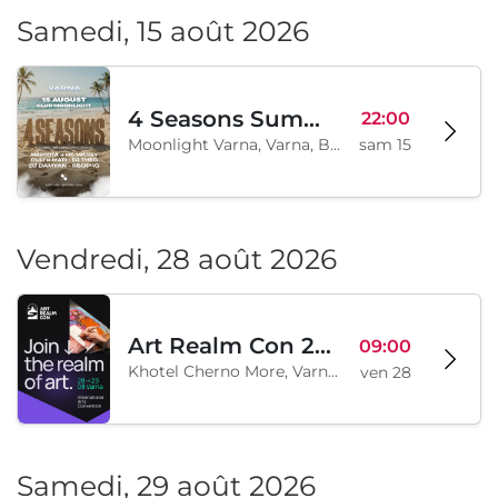
Samedi, 15 août 2026
4 Seasons Summer Edition
22:00
Moonlight Varna, Varna, BG
sam 15
Vendredi, 28 août 2026
Art Realm Con 2026
09:00
Khotel Cherno More, Varna, BG
ven 28
Samedi, 29 août 2026