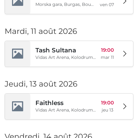
Morska gara, Burgas, Bourgas, BG
ven 07
Mardi, 11 août 2026
Tash Sultana
19:00
Vidas Art Arena, Kolodrum, Borisova gradina, Sofia, BG
mar 11
Jeudi, 13 août 2026
Faithless
19:00
Vidas Art Arena, Kolodrum, Borisova gradina, Sofia, BG
jeu 13
Vendredi, 14 août 2026