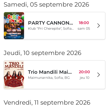
Samedi, 05 septembre 2026
PARTY CANNON live in Sofia
18:00
Klub "Pri Cherepite", Sofia, BG
sam 05
Jeudi, 10 septembre 2026
Trio Mandili Maimunarnika- Sofia
20:00
Maimunarnika, Sofia, BG
jeu 10
Vendredi, 11 septembre 2026