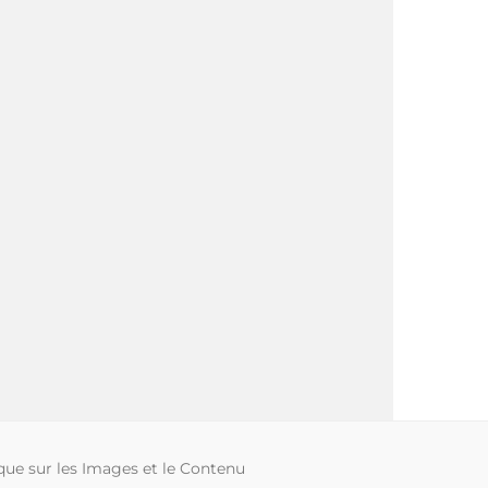
ique sur les Images et le Contenu