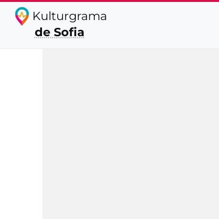
Kulturgrama
de Sofia